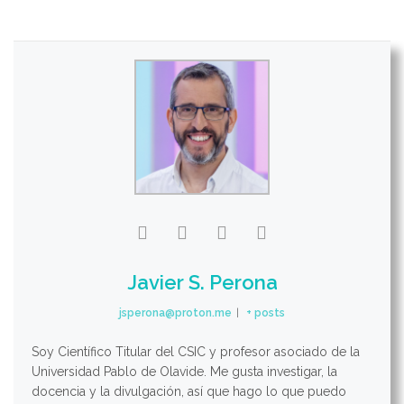
Javier S. Perona
jsperona@proton.me
|
+ posts
Soy Científico Titular del CSIC y profesor asociado de la
Universidad Pablo de Olavide. Me gusta investigar, la
docencia y la divulgación, así que hago lo que puedo