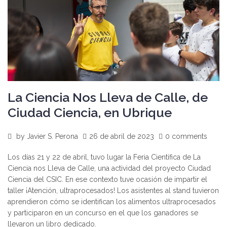
La Ciencia Nos Lleva de Calle, de
Ciudad Ciencia, en Ubrique
by
Javier S. Perona
26 de abril de 2023
0 comments
Los días 21 y 22 de abril, tuvo lugar la Feria Científica de La
Ciencia nos Lleva de Calle, una actividad del proyecto Ciudad
Ciencia del CSIC. En ese contexto tuve ocasión de impartir el
taller ¡Atención, ultraprocesados! Los asistentes al stand tuvieron
aprendieron cómo se identifican los alimentos ultraprocesados
y participaron en un concurso en el que los ganadores se
llevaron un libro dedicado.