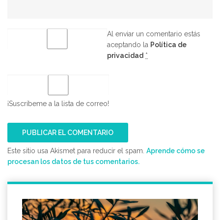
Al enviar un comentario estás
aceptando la
Política de
privacidad
*
¡Suscríbeme a la lista de correo!
Este sitio usa Akismet para reducir el spam.
Aprende cómo se
procesan los datos de tus comentarios.