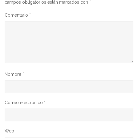
campos obligatorios están marcados con
*
Comentario
*
Nombre
*
Correo electrónico
*
Web