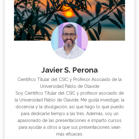
Javier S. Perona
Científico Titular del CSIC y Profesor Asociado de la
Universidad Pablo de Olavide
Soy Científico Titular del CSIC y profesor asociado de
la Universidad Pablo de Olavide. Me gusta investigar, la
docencia y la divulgación, así que hago lo que puedo
para dedicarle tiempo a las tres. Además, soy un
apasionado de las presentaciones e imparto cursos
para ayudar a otros a que sus presentaciones sean
más eficaces.