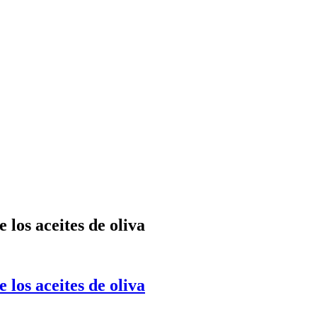
 los aceites de oliva
 los aceites de oliva