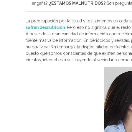
engaña?
¿ESTAMOS MALNUTRIDOS?
Son pregunta
La preocupación por la salud y los alimentos es cada
sufren desnutrición
. Pero eso no significa que el res
A pesar de la gran cantidad de información que recibim
fuente masiva de información. En periódicos y revistas
nuestra vida. Sin embargo, la disponibilidad de fuente
puesto que somos conscientes de que existen personas 
círculos, internet está sustituyendo al vecindario como 