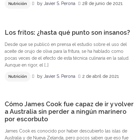
by
Javier S. Perona
28 de junio de 2021
Nutrición
2
Los fritos: ¿hasta qué punto son insanos?
Desde que se publicó en prensa el estudio sobre el uso del
aceite de orujo de oliva para la fritura, se ha hablado como
pocas veces de el efecto de esta técnica culinaria en la salud.
Aunque en rigor, el […]
by
Javier S. Perona
2 de abril de 2021
Nutrición
0
Cómo James Cook fue capaz de ir y volver
a Australia sin perder a ningún marinero
por escorbuto
James Cook es conocido por haber descubierto las islas de
Australia y de Nueva Zelanda, pero pocos saben que eso fue