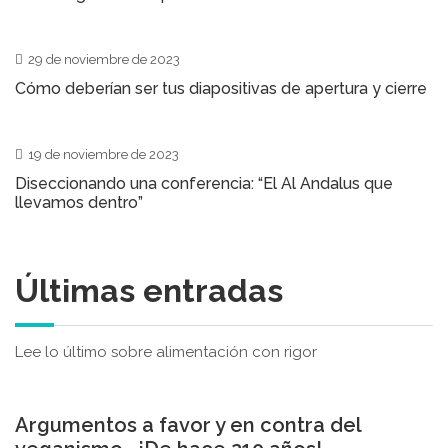
0
29 de noviembre de 2023
Cómo deberían ser tus diapositivas de apertura y cierre
0
19 de noviembre de 2023
Diseccionando una conferencia: “El Al Andalus que
llevamos dentro”
Últimas entradas
Lee lo último sobre alimentación con rigor
2
Argumentos a favor y en contra del