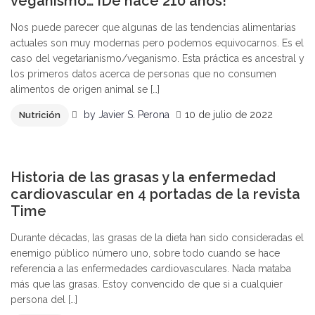
veganismo… ¡De hace 210 años!
Nos puede parecer que algunas de las tendencias alimentarias
actuales son muy modernas pero podemos equivocarnos. Es el
caso del vegetarianismo/veganismo. Esta práctica es ancestral y
los primeros datos acerca de personas que no consumen
alimentos de origen animal se […]
by
Javier S. Perona
10 de julio de 2022
Nutrición
1
Historia de las grasas y la enfermedad
cardiovascular en 4 portadas de la revista
Time
Durante décadas, las grasas de la dieta han sido consideradas el
enemigo público número uno, sobre todo cuando se hace
referencia a las enfermedades cardiovasculares. Nada mataba
más que las grasas. Estoy convencido de que si a cualquier
persona del […]