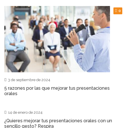
0
3 de septiembre de 2024
5 razones por las que mejorar tus presentaciones
orales
0
14 de enero de 2024
¿Quieres mejorar tus presentaciones orales con un
sencillo gesto? Respira