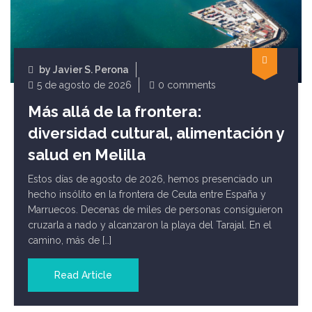
by
Javier S. Perona
5 de agosto de 2026
0 comments
Más allá de la frontera:
diversidad cultural, alimentación y
salud en Melilla
Estos días de agosto de 2026, hemos presenciado un
hecho insólito en la frontera de Ceuta entre España y
Marruecos. Decenas de miles de personas consiguieron
cruzarla a nado y alcanzaron la playa del Tarajal. En el
camino, más de […]
Read Article