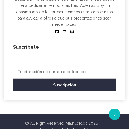
para dedicarle tiempo a las tres. Además, soy un
apasionado de las presentaciones e imparto cursos
para ayudar a otros a que sus presentaciones sean
más eficaces.
Suscríbete
© All Right Reserved Malnutridos 2026