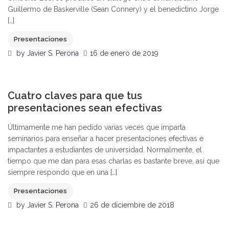
Guillermo de Baskerville (Sean Connery) y el benedictino Jorge
[…]
Presentaciones
by
Javier S. Perona
16 de enero de 2019
0
Cuatro claves para que tus
presentaciones sean efectivas
Últimamente me han pedido varias veces que imparta
seminarios para enseñar a hacer presentaciones efectivas e
impactantes a estudiantes de universidad. Normalmente, el
tiempo que me dan para esas charlas es bastante breve, así que
siempre respondo que en una […]
Presentaciones
by
Javier S. Perona
26 de diciembre de 2018