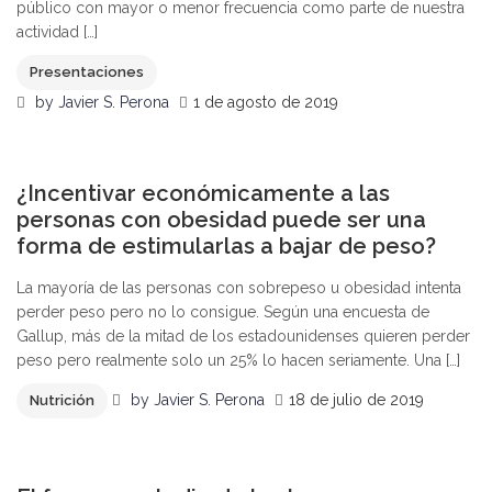
público con mayor o menor frecuencia como parte de nuestra
actividad […]
Presentaciones
by
Javier S. Perona
1 de agosto de 2019
0
¿Incentivar económicamente a las
personas con obesidad puede ser una
forma de estimularlas a bajar de peso?
La mayoría de las personas con sobrepeso u obesidad intenta
perder peso pero no lo consigue. Según una encuesta de
Gallup, más de la mitad de los estadounidenses quieren perder
peso pero realmente solo un 25% lo hacen seriamente. Una […]
by
Javier S. Perona
18 de julio de 2019
Nutrición
1