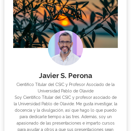
Javier S. Perona
Científico Titular del CSIC y Profesor Asociado de la
Universidad Pablo de Olavide
Soy Científico Titular del CSIC y profesor asociado de
la Universidad Pablo de Olavide. Me gusta investigar, la
docencia y la divulgación, así que hago lo que puedo
para dedicarle tiempo a las tres. Además, soy un
apasionado de las presentaciones e imparto cursos
para ayudar a otros a que sus presentaciones sean