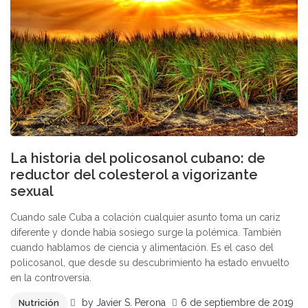
La historia del policosanol cubano: de
reductor del colesterol a vigorizante
sexual
Cuando sale Cuba a colación cualquier asunto toma un cariz
diferente y donde había sosiego surge la polémica. También
cuando hablamos de ciencia y alimentación. Es el caso del
policosanol, que desde su descubrimiento ha estado envuelto
en la controversia.
by
Javier S. Perona
6 de septiembre de 2019
Nutrición