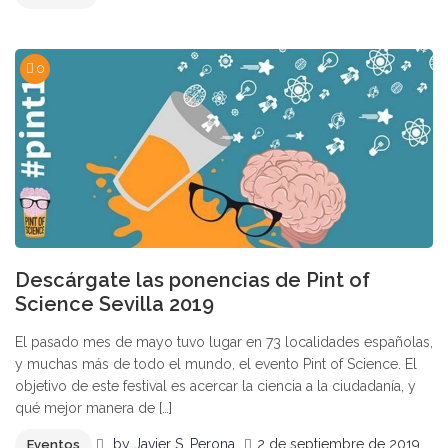
0
Descárgate las ponencias de Pint of
Science Sevilla 2019
El pasado mes de mayo tuvo lugar en 73 localidades españolas,
y muchas más de todo el mundo, el evento Pint of Science. El
objetivo de este festival es acercar la ciencia a la ciudadanía, y
qué mejor manera de […]
by
Javier S. Perona
2 de septiembre de 2019
Eventos