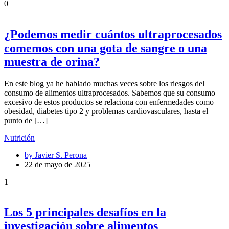
0
¿Podemos medir cuántos ultraprocesados
comemos con una gota de sangre o una
muestra de orina?
En este blog ya he hablado muchas veces sobre los riesgos del
consumo de alimentos ultraprocesados. Sabemos que su consumo
excesivo de estos productos se relaciona con enfermedades como
obesidad, diabetes tipo 2 y problemas cardiovasculares, hasta el
punto de […]
Nutrición
by
Javier S. Perona
22 de mayo de 2025
1
Los 5 principales desafíos en la
investigación sobre alimentos