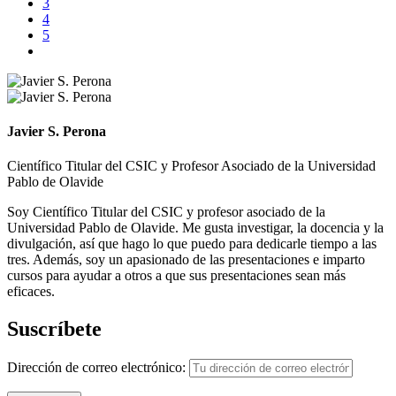
3
4
5
Javier S. Perona
Científico Titular del CSIC y Profesor Asociado de la Universidad
Pablo de Olavide
Soy Científico Titular del CSIC y profesor asociado de la
Universidad Pablo de Olavide. Me gusta investigar, la docencia y la
divulgación, así que hago lo que puedo para dedicarle tiempo a las
tres. Además, soy un apasionado de las presentaciones e imparto
cursos para ayudar a otros a que sus presentaciones sean más
eficaces.
Suscríbete
Dirección de correo electrónico: