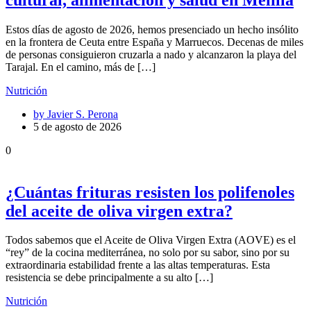
Estos días de agosto de 2026, hemos presenciado un hecho insólito
en la frontera de Ceuta entre España y Marruecos. Decenas de miles
de personas consiguieron cruzarla a nado y alcanzaron la playa del
Tarajal. En el camino, más de […]
Nutrición
by
Javier S. Perona
5 de agosto de 2026
0
¿Cuántas frituras resisten los polifenoles
del aceite de oliva virgen extra?
Todos sabemos que el Aceite de Oliva Virgen Extra (AOVE) es el
“rey” de la cocina mediterránea, no solo por su sabor, sino por su
extraordinaria estabilidad frente a las altas temperaturas. Esta
resistencia se debe principalmente a su alto […]
Nutrición