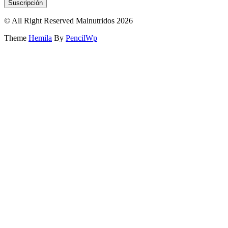
© All Right Reserved Malnutridos 2026
Theme
Hemila
By
PencilWp