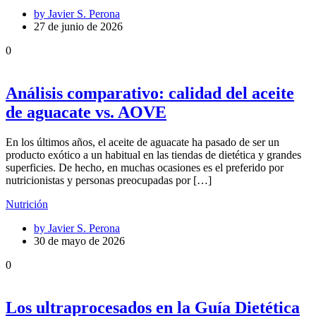
by
Javier S. Perona
27 de junio de 2026
0
Análisis comparativo: calidad del aceite
de aguacate vs. AOVE
En los últimos años, el aceite de aguacate ha pasado de ser un
producto exótico a un habitual en las tiendas de dietética y grandes
superficies. De hecho, en muchas ocasiones es el preferido por
nutricionistas y personas preocupadas por […]
Nutrición
by
Javier S. Perona
30 de mayo de 2026
0
Los ultraprocesados en la Guía Dietética