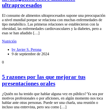
ultraprocesados
El consumo de alimentos ultraprocesados supone una preocupación
a nivel mundial porque se relaciona con muchas enfermedades de
tipo metabólico. Las primeras relaciones se establecieron con la
obesidad, las enfermedades cardiovasculares y la diabetes, pero a
esas se han añadido […]
Nutrición
by
Javier S. Perona
9 de septiembre de 2024
0
5 razones por las que mejorar tus
presentaciones orales
¿Quién no ha tenido que hablar alguna vez en público? Ya sea por
motivos profesionales o por aficiones, en algún momento nos toca
hablar ante otras personas. Puede ser una charla, una reunión o
incluso una entrevista, pero sea como […]