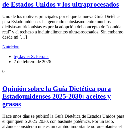
de Estados Unidos y los ultraprocesados
Uno de los motivos principales por el que la nueva Guía Dietética
para Estadounidenses ha generado entusiasmo entre muchos
dietistas-nutricionistas es por la adopción del concepto de “comida
real” y el rechazo a incluir alimentos ultra-procesados. Sin embargo,
desde mi […]
Nutrición
by
Javier S. Perona
7 de febrero de 2026
0
Opinión sobre la Guía Dietética para
Estadounidenses 2025-2030: aceites y
grasas
Hace unos días se publicó la Guía Dietética de Estados Unidos para
el quinquenio 2025-2030, con bastante polémica. Por un lado,
algunos consideran que es un cambio importante porque plantea el