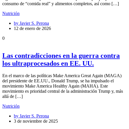
consumo de “comida real” y alimentos completos, así como […]
Nutrición
by
Javier S. Perona
12 de enero de 2026
0
Las contradicciones en la guerra contra
los ultraprocesados en EE. UU.
En el marco de las políticas Make America Great Again (MAGA)
del presidente de EE.UU., Donald Trump, se ha impulsado el
movimiento Make America Healthy Again (MAHA). Este
movimiento es prioridad central de la administración Trump y, más
allá de […]
Nutrición
by
Javier S. Perona
3 de noviembre de 2025