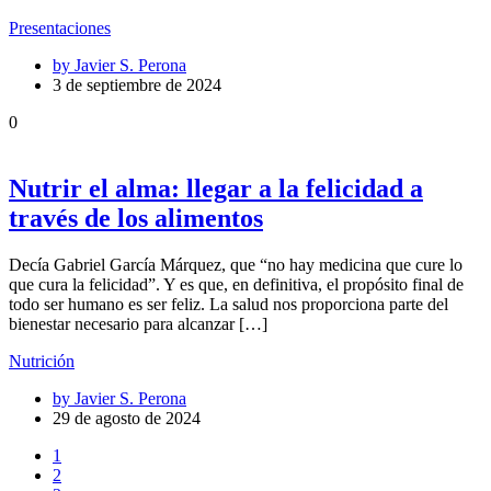
Presentaciones
by
Javier S. Perona
3 de septiembre de 2024
0
Nutrir el alma: llegar a la felicidad a
través de los alimentos
Decía Gabriel García Márquez, que “no hay medicina que cure lo
que cura la felicidad”. Y es que, en definitiva, el propósito final de
todo ser humano es ser feliz. La salud nos proporciona parte del
bienestar necesario para alcanzar […]
Nutrición
by
Javier S. Perona
29 de agosto de 2024
1
2