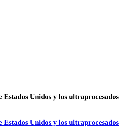
e Estados Unidos y los ultraprocesados
e Estados Unidos y los ultraprocesados