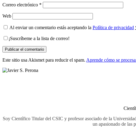
Correo electrónico
*
Web
Al enviar un comentario estás aceptando la
Política de privacidad
¡Suscríbeme a la lista de correo!
Este sitio usa Akismet para reducir el spam.
Aprende cómo se procesan
Cientí
Soy Científico Titular del CSIC y profesor asociado de la Universidad
un apasionado de las p