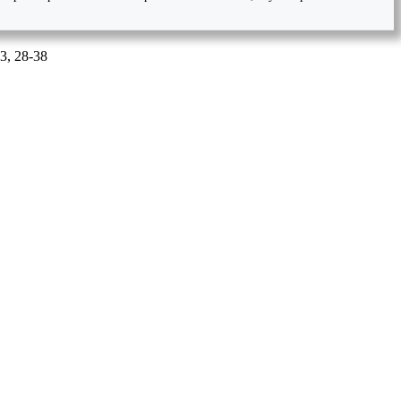
-3, 28-38