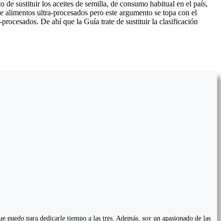
e sustituir los aceites de semilla, de consumo habitual en el país,
de alimentos ultra-procesados pero este argumento se topa con el
procesados. De ahí que la Guía trate de sustituir la clasificación
que puedo para dedicarle tiempo a las tres. Además, soy un apasionado de las