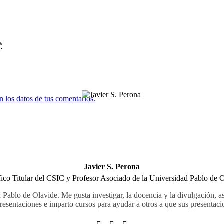
*
 los datos de tus comentarios.
Javier S. Perona
fico Titular del CSIC y Profesor Asociado de la Universidad Pablo de 
 Pablo de Olavide. Me gusta investigar, la docencia y la divulgación, a
resentaciones e imparto cursos para ayudar a otros a que sus presentaci