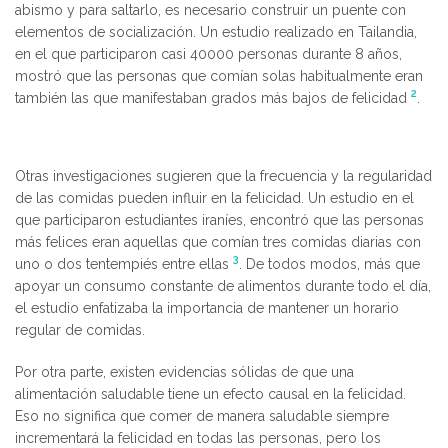
abismo y para saltarlo, es necesario construir un puente con
elementos de socialización. Un estudio realizado en Tailandia,
en el que participaron casi 40000 personas durante 8 años,
mostró que las personas que comían solas habitualmente eran
2
también las que manifestaban grados más bajos de felicidad
.
Otras investigaciones sugieren que la frecuencia y la regularidad
de las comidas pueden influir en la felicidad. Un estudio en el
que participaron estudiantes iraníes, encontró que las personas
más felices eran aquellas que comían tres comidas diarias con
3
uno o dos tentempiés entre ellas
. De todos modos, más que
apoyar un consumo constante de alimentos durante todo el día,
el estudio enfatizaba la importancia de mantener un horario
regular de comidas.
Por otra parte, existen evidencias sólidas de que una
alimentación saludable tiene un efecto causal en la felicidad.
Eso no significa que comer de manera saludable siempre
incrementará la felicidad en todas las personas, pero los