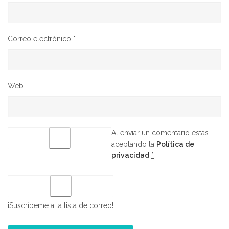
Correo electrónico
*
Web
Al enviar un comentario estás
aceptando la
Política de
privacidad
*
¡Suscríbeme a la lista de correo!