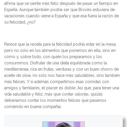
afrima que se siente más feliz después de pasar un tiempo en
España. Aunque también podría ser que Brooks estuviera de
vacaciones cuando viene a España y que esa fuera la razón de
su felicidad, ¿no?
Parece que la receta para la felicidad podría estar en la mesa,
pero no solo en los alimentos que ponemos en ella, sino en
cómo y, sobre todo, con quién los preparamos y los
consumimos. Disfrutar de una dieta equilibrada como la
mediterránea, rica en frutas, verduras y con un buen chorro de
aceite de oliva, no solo nos hace más saludables, sino también
más felices. Y si además compartimos esas comidas con
amigos y familiares, el placer es doble. Así que, para tener una
vida saludable y feliz, más que contar calorías, quizás
deberíamos contar los momentos felices que pasamos
comiendo en buena compañía.