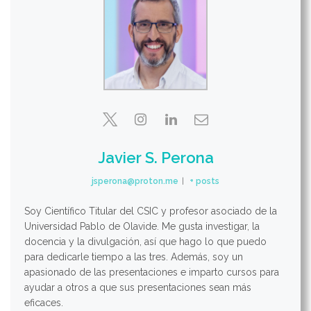
Javier S. Perona
jsperona@proton.me
|
+ posts
Soy Científico Titular del CSIC y profesor asociado de la
Universidad Pablo de Olavide. Me gusta investigar, la
docencia y la divulgación, así que hago lo que puedo
para dedicarle tiempo a las tres. Además, soy un
apasionado de las presentaciones e imparto cursos para
ayudar a otros a que sus presentaciones sean más
eficaces.