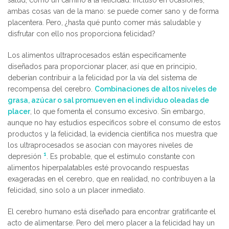
ambas cosas van de la mano: se puede comer sano y de forma
placentera. Pero, ¿hasta qué punto comer más saludable y
disfrutar con ello nos proporciona felicidad?
Los alimentos ultraprocesados están específicamente
diseñados para proporcionar placer, así que en principio,
deberían contribuir a la felicidad por la vía del sistema de
recompensa del cerebro.
Combinaciones de altos niveles de
grasa, azúcar o sal promueven en el individuo oleadas de
placer
, lo que fomenta el consumo excesivo. Sin embargo,
aunque no hay estudios específicos sobre el consumo de estos
productos y la felicidad, la evidencia científica nos muestra que
los ultraprocesados se asocian con mayores niveles de
1
depresión
. Es probable, que el estímulo constante con
alimentos hiperpalatables esté provocando respuestas
exageradas en el cerebro, que en realidad, no contribuyen a la
felicidad, sino solo a un placer inmediato.
El cerebro humano está diseñado para encontrar gratificante el
acto de alimentarse. Pero del mero placer a la felicidad hay un