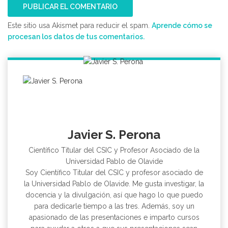
Este sitio usa Akismet para reducir el spam.
Aprende cómo se
procesan los datos de tus comentarios.
Javier S. Perona
Científico Titular del CSIC y Profesor Asociado de la
Universidad Pablo de Olavide
Soy Científico Titular del CSIC y profesor asociado de
la Universidad Pablo de Olavide. Me gusta investigar, la
docencia y la divulgación, así que hago lo que puedo
para dedicarle tiempo a las tres. Además, soy un
apasionado de las presentaciones e imparto cursos