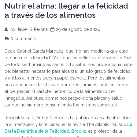
Nutrir el alma: llegar a la felicidad
a través de los alimentos
by
Javier S. Perona
29 de agosto de 2024
0 comments
Decía Gabriel García Márquez, que “no hay medicina que cure
lo que cura la felicidad”. Y es que, en definitiva, el propósito final
de todo ser humano es ser feliz. La salud nos proporciona parte
del bienestar necesario para alcanzar un alto grado de felicidad
y ahí los alimentos juegan papel esencial. Pero los alimentos
nos conducen a la felicidad por otros caminos también, como
el del placer. El carácter hedónico de la alimentación es
innegable. Así pues, comer nos proporciona placer y salud,
aunque no siempre consumiendo los mismos alimentos.
Recientemente, Arthur C. Brooks ha publicado un artículo sobre
la alimentación y la felicidad en la revista The Atlantic, titulado
La
Dieta Definitiva de la Felicidad
.
Brooks
, es profesor de la