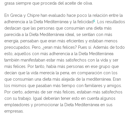
grasa siempre que proceda del aceite de oliva.
En Grecia y Chipre han evaluado hace poco la relación entre la
5
adherencia a la Dieta Mediterránea y la felicidad
. Los resultados
destacan que las personas que consumían una dieta más
parecida a la Dieta Mediterránea ideal, se sentían con más
energía, pensaban que eran más eficientes y estaban menos
preocupados. Pero, ¿eran más felices? Pues sí. Además de todo
esto, aquellos con más adherencia a la Dieta Mediterránea
también manifestaban estar más satisfechos con la vida y ser
más felices. Por tanto, había más personas en ese grupo que
decían que la vida merecía la pena, en comparación con los
que consumían una dieta más alejada de la mediterránea. Eran
los mismos que pasaban más tiempo con familiares y amigos.
Por cierto, además de ser más felices, estaban más satisfechos
con su trabajo. Igual deberían tener esto en cuenta algunos
empleadores y promocionar la Dieta Mediterránea en sus
empresas.